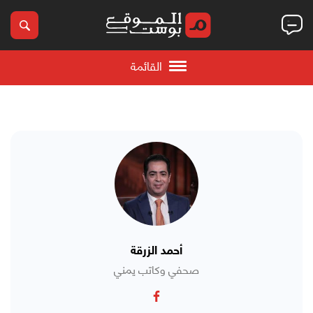
القائمة
أحمد الزرقة
صحفي وكاتب يمني