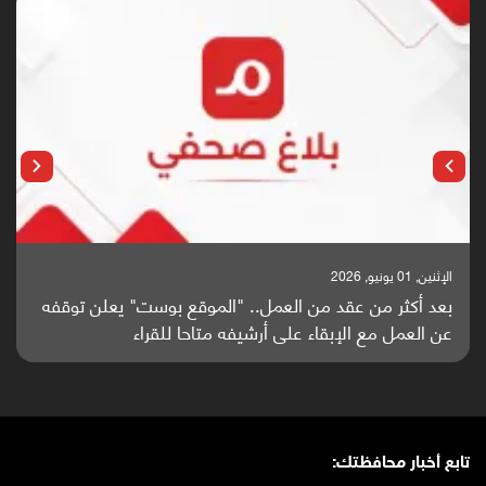
الإثنين, 01 يونيو, 2026
بعد أكثر من عقد من العمل.. "الموقع بوست" يعلن توقفه
عن العمل مع الإبقاء على أرشيفه متاحا للقراء
تابع أخبار محافظتك: