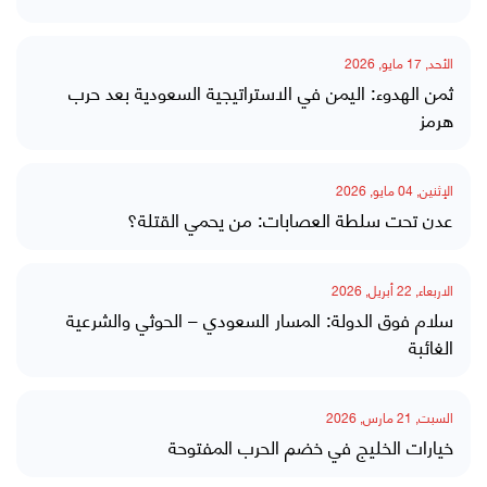
الأحد, 17 مايو, 2026
ثمن الهدوء: اليمن في الاستراتيجية السعودية بعد حرب
هرمز
الإثنين, 04 مايو, 2026
عدن تحت سلطة العصابات: من يحمي القتلة؟
الاربعاء, 22 أبريل, 2026
سلام فوق الدولة: المسار السعودي – الحوثي والشرعية
الغائبة
السبت, 21 مارس, 2026
خيارات الخليج في خضم الحرب المفتوحة