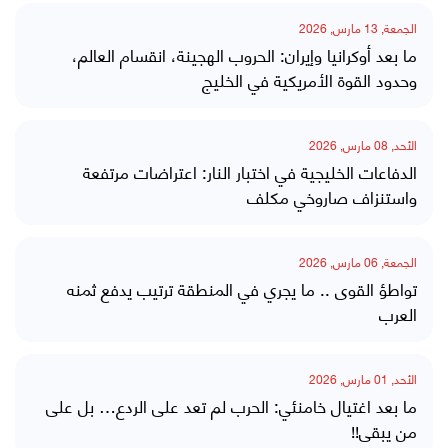
الجمعة, 13 مارس, 2026
ما بعد أوكرانيا وإيران: الحروب الهجينة، انقسام العالم،
وحدود القوة الأمريكية في الخليج
الأحد, 08 مارس, 2026
الدفاعات الخليجية في اختبار النار: اعتراضات مرتفعة
واستنزاف صاروخي مكلف
الجمعة, 06 مارس, 2026
تواطؤ القوى .. ما يجري في المنطقة ترتيب يدفع ثمنه
العرب
الأحد, 01 مارس, 2026
ما بعد اغتيال خامنئي: الحرب لم تعد على الردع… بل على
من يبقى!!