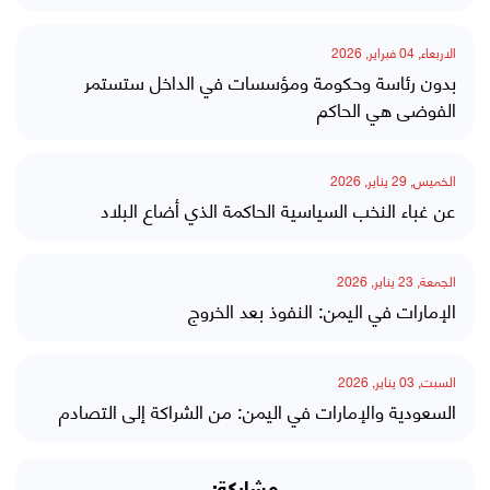
الاربعاء, 04 فبراير, 2026
بدون رئاسة وحكومة ومؤسسات في الداخل ستستمر
الفوضى هي الحاكم
الخميس, 29 يناير, 2026
عن غباء النخب السياسية الحاكمة الذي أضاع البلاد
الجمعة, 23 يناير, 2026
الإمارات في اليمن: النفوذ بعد الخروج
السبت, 03 يناير, 2026
السعودية والإمارات في اليمن: من الشراكة إلى التصادم