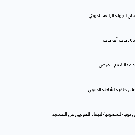
ح الجولة الرابعة للدوري
ري حاتم أبو حاتم
عد معاناة مع المرض
 على خلفية نشاطه الدعوي
ن توجه للسعودية لإبعاد الحوثيين عن التصعيد