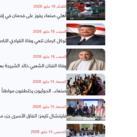
الثلاثاء, 19 مايو, 2026
أهلي صنعاء يفوز على فحمان في إفتتا
السبت, 16 مايو, 2026
توكل كرمان تنعي وفاة القيادي الناص
السبت, 16 مايو, 2026
وفاة الفنان الشعبي خالد الشريجة ب
الجمعة, 15 مايو, 2026
صنعاء.. الحوثيون يختطفون مواطناً
الجمعة, 15 مايو, 2026
فايننشال تايمز: اتفاق الأسرى جزء م
الخميس, 14 مايو, 2026