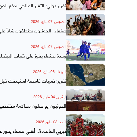
تقرير دولي: التغير المناخي يدفع ال
الخميس, 07 مايو, 2026
صنعاء.. الحوثيون يختطفون شاباً عل
الخميس, 07 مايو, 2026
وحدة صنعاء يفوز على شباب البيضاء ب
الاربعاء, 06 مايو, 2026
تقرير: ضربات غامضة استهدفت قبل 
الإثنين, 04 مايو, 2026
الحوثيون يواصلون محاكمة مختطفين
الأحد, 03 مايو, 2026
ديربي العاصمة.. أهلي صنعاء يفوز ع