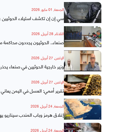
الجمعة, 01 مايو, 2026
سي إن إن تكشف استيلاء الحوثيين عل
الثلاثاء, 28 أبريل, 2026
صنعاء.. الحوثيون يجددون محاكمة مخ
الإثنين, 27 أبريل, 2026
وزير خارجية الحوثيين في صنعاء يحذ
الإثنين, 27 أبريل, 2026
تقرير أممي: العسل في اليمن يعاني الانهيار والصادرا
الجمعة, 24 أبريل, 2026
إغلاق هرمز وباب المندب سيناريو يهد
الجمعة, 24 أبريل, 2026