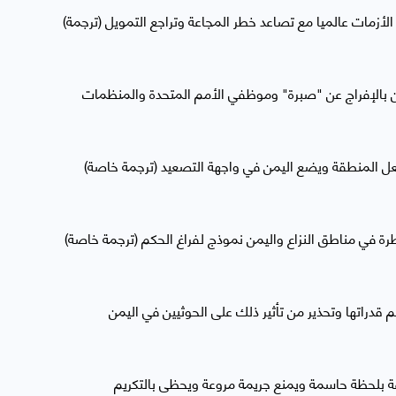
 الأزمات عالميا مع تصاعد خطر المجاعة وتراجع التمويل (ترجمة)
يين بالإفراج عن "صبرة" وموظفي الأمم المتحدة والمنظمات
ل المنطقة ويضع اليمن في واجهة التصعيد (ترجمة خاصة)
ة في مناطق النزاع واليمن نموذج لفراغ الحكم (ترجمة خاصة)
م قدراتها وتحذير من تأثير ذلك على الحوثيين في اليمن
 بلحظة حاسمة ويمنع جريمة مروعة ويحظى بالتكريم