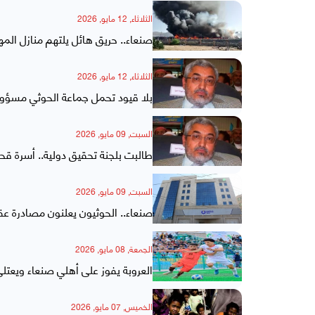
الثلاثاء, 12 مايو, 2026
صنعاء.. حريق هائل يلتهم منازل الم
الثلاثاء, 12 مايو, 2026
بلا قيود تحمل جماعة الحوثي مسؤو
السبت, 09 مايو, 2026
طالبت بلجنة تحقيق دولية.. أسرة قحط
السبت, 09 مايو, 2026
صنعاء.. الحوثيون يعلنون مصادرة عق
الجمعة, 08 مايو, 2026
العروبة يفوز على أهلي صنعاء ويعتلي
الخميس, 07 مايو, 2026