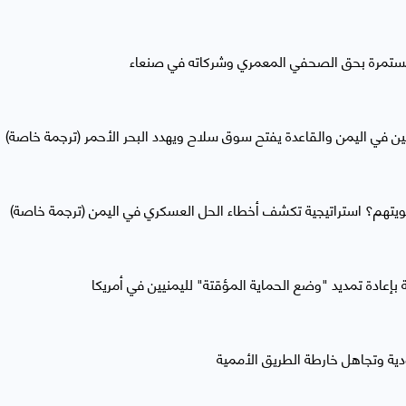
لمستمرة بحق الصحفي المعمري وشركاته في صنعاء
ن في اليمن والقاعدة يفتح سوق سلاح ويهدد البحر الأحمر (ترجمة خاصة)
يتهم؟ استراتيجية تكشف أخطاء الحل العسكري في اليمن (ترجمة خاصة)
إعادة تمديد "وضع الحماية المؤقتة" لليمنيين في أمريكا
ية وتجاهل خارطة الطريق الأممية