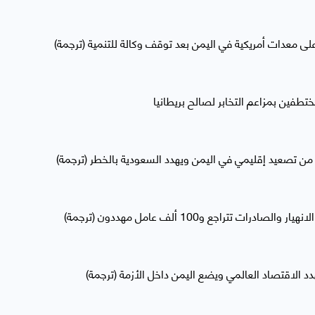
ى معدات أمريكية في اليمن بعد توقف وكالة للتنمية (ترجمة)
تطفين بمزاعم التخابر لصالح بريطانيا
ر من تصعيد إقليمي في اليمن ويهدد السعودية بالخطر (ترجمة)
ت تتراجع و100 ألف عامل مهددون (ترجمة)
د الاقتصاد العالمي ويضع اليمن داخل الأزمة (ترجمة)