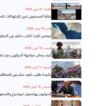
الثلاثاء, 21 أبريل, 2026
نقابة الصحفيين تدين الإنتهاكات ا
الأحد, 19 أبريل, 2026
جيمس تاون: تقارب خطير بين الحوثيي
السبت, 18 أبريل, 2026
كيف يمكن مواجهة الحوثيين دون تقو
الجمعة, 17 أبريل, 2026
رشيدة طليب تقود مشرعين للمطالبة ب
الخميس, 16 أبريل, 2026
الحوثيون يهاجمون غروندبرغ والسعود
الخميس, 16 أبريل, 2026