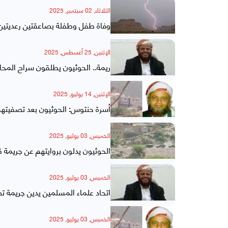
الثلاثاء, 02 سبتمبر, 2025
وفاة طفل وطفلة بصاعقتين رعديتين
الإثنين, 25 أغسطس, 2025
ريمة.. الحوثيون يطلقون سراح المح
الإثنين, 14 يوليو, 2025
أسرة حنتوس: الحوثيون بعد تصفيتهم الشيخ ودفنه سر
الخميس, 03 يوليو, 2025
الحوثيون يدلون بروايتهم عن جريمة 
الخميس, 03 يوليو, 2025
اتحاد علماء المسلمين يدين جريمة ت
الخميس, 03 يوليو, 2025