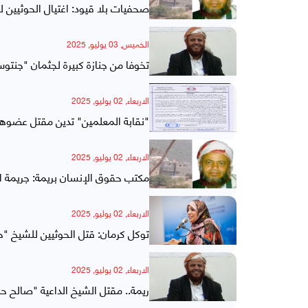
صحفيات بلا قيود: اغتيال الحوثيين 
الخميس, 03 يوليو, 2025
تخوفا من جنازة كبيرة لجثمان "جنتو
الاربعاء, 02 يوليو, 2025
"نقابة المعلمين" تدين مقتل عضوه
الاربعاء, 02 يوليو, 2025
مكتب حقوق الإنسان بريمة: جريمة 
الاربعاء, 02 يوليو, 2025
توكل كرمان: قتل الحوثيين للشيخ "
الاربعاء, 02 يوليو, 2025
ريمة.. مقتل الشيخ الداعية "صالح حن