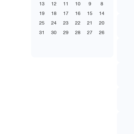
13
12
11
10
9
8
19
18
17
16
15
14
25
24
23
22
21
20
31
30
29
28
27
26