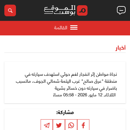
القائمة
أخبار
نجاة مواطن إثر انفجار لغم حوثي استهدف سيارته في
منطقة "عرق صالح" غرب اليتمة شمالي الجوف، ماتسبب
باضرار في سيارته دون خسائر بشرية
الثلاثاء, 12 مايو, 2026 - 05:58 مساءً
مشاركة: