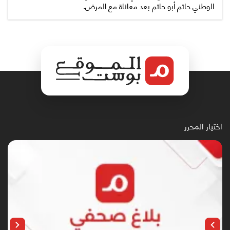
الوطني حاتم أبو حاتم بعد معاناة مع المرض.
اختيار المحرر