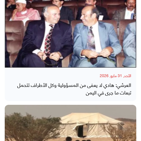
الأحد, 31 مايو, 2026
العرشي: هادي لا يعفى من المسؤولية وكل الأطراف تتحمل
تبعات ما جرى في اليمن