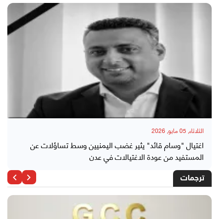
الثلاثاء, 05 مايو, 2026
اغتيال "وسام قائد" يثير غضب اليمنيين وسط تساؤلات عن
المستفيد من عودة الاغتيالات في عدن
ترجمات