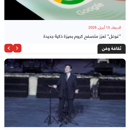
الاربعاء, 15 أبريل, 2026
"غوغل" تعزز متصفح كروم بميزة ذكية جديدة
ثقافة وفن