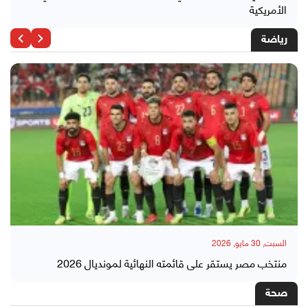
الأمريكية
رياضة
السبت, 30 مايو, 2026
منتخب مصر يستقر على قائمته النهائية لمونديال 2026
صحة