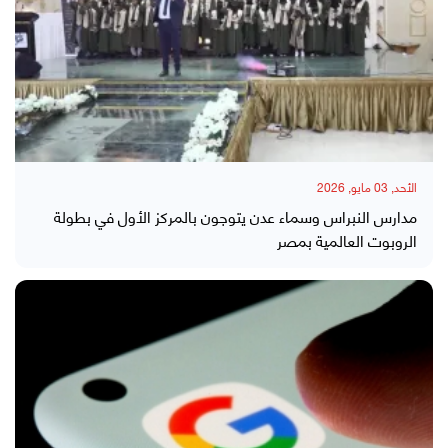
الأحد, 03 مايو, 2026
مدارس النبراس وسماء عدن يتوجون بالمركز الأول في بطولة
الروبوت العالمية بمصر