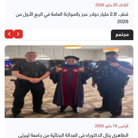
الثلاثاء, 26 مايو, 2026
قطر.. 2.8 مليار دولار عجز بالموازنة العامة في الربع الأول من
2026
مجتمع
الإثنين, 18 مايو, 2026
الطاهري ينال الدكتوراه في العدالة الجنائية من جامعة ليبرتي