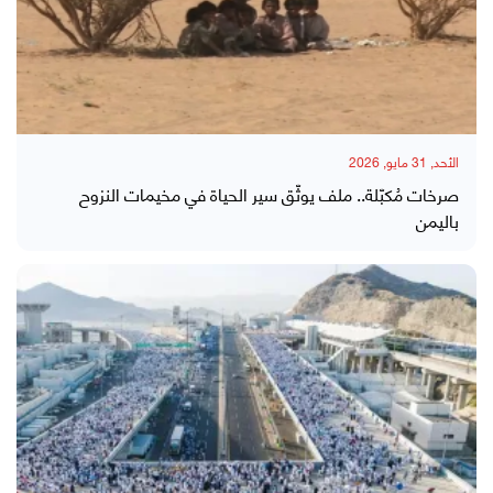
الأحد, 31 مايو, 2026
صرخات مُكبّلة.. ملف يوثّق سير الحياة في مخيمات النزوح
باليمن