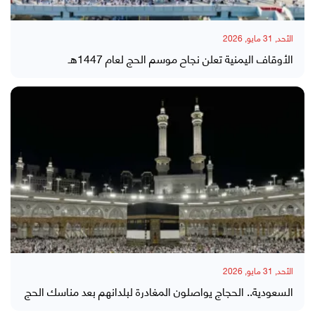
الأحد, 31 مايو, 2026
الأوقاف اليمنية تعلن نجاح موسم الحج لعام 1447هـ
الأحد, 31 مايو, 2026
السعودية.. الحجاج يواصلون المغادرة لبلدانهم بعد مناسك الحج