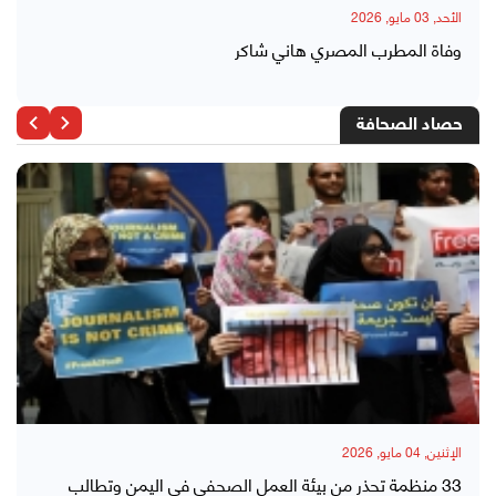
الأحد, 03 مايو, 2026
وفاة المطرب المصري هاني شاكر
حصاد الصحافة
الإثنين, 04 مايو, 2026
33 منظمة تحذر من بيئة العمل الصحفي في اليمن وتطالب