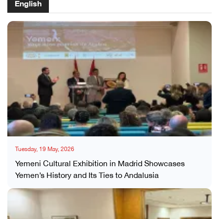
English
Tuesday, 19 May, 2026
Yemeni Cultural Exhibition in Madrid Showcases
Yemen’s History and Its Ties to Andalusia