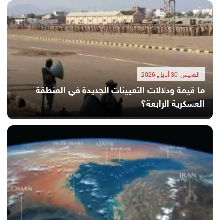
الخميس, 30 أبريل, 2026
ما قيمة ودلالات التعيينات الجديدة في المنطقة
العسكرية الرابعة؟