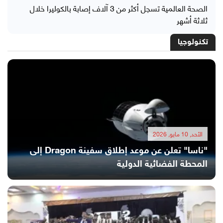
الصحة العالمية تسجل أكثر من 3 آلاف إصابة بالكوليرا خلال
ثلاثة أشهر
تكنولوجيا
الأحد, 10 مايو, 2026
"ناسا" تعلن عن موعد إطلاق سفينة Dragon إلى
المحطة الفضائية الدولية