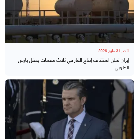
الأحد, 31 مايو, 2026
إيران تعلن استئناف إنتاج الغاز في ثلاث منصات بحقل بارس
الجنوبي