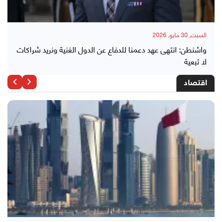
السبت, 30 مايو, 2026
واشنطن: انتهى عهد دعمنا للدفاع عن الدول الغنية ونريد شراكات
لا تبعية
اقتصاد