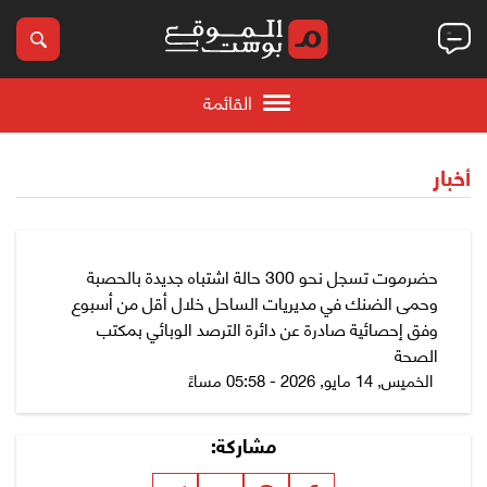
القائمة
أخبار
حضرموت تسجل نحو 300 حالة اشتباه جديدة بالحصبة
وحمى الضنك في مديريات الساحل خلال أقل من أسبوع
وفق إحصائية صادرة عن دائرة الترصد الوبائي بمكتب
الصحة
الخميس, 14 مايو, 2026 - 05:58 مساءً
مشاركة: