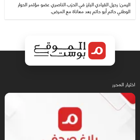
اليمن: رحيل القيادي البارز في الحزب الناصري عضو مؤتمر الحوار
الوطني حاتم أبو حاتم بعد معاناة مع المرض.
اختيار المحرر