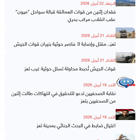
الاربعاء, 22 أبريل, 2026
فقدان إثنين من قوات العمالقة قبالة سواحل "ميون"
عقب انقلاب مركب بحري
الثلاثاء, 21 أبريل, 2026
تعز.. مقتل وإصابة 3 عناصر حوثية بنيران قوات الجيش
الثلاثاء, 21 أبريل, 2026
قوات الجيش تُحبط محاولة تسلل حوثية غرب تعز
الأحد, 19 أبريل, 2026
نقابة الصحفيين تدعو للتحقيق في انتهاكات طالت إثنين
من الصحفيين بتعز
الأحد, 19 أبريل, 2026
اغتيال ضابط في البحث الجنائي بمدينة تعز