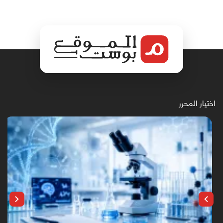
اختيار المحرر