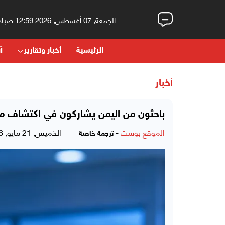
الجمعة, 07 أغسطس, 2026 12:59 صباحاً
الرئيسية
أخبار وتقارير
آر
أخبار
باحثون من اليمن يشاركون في اكتشاف مرك
الموقع بوست
-
الخميس, 21 مايو, 2026 - 01:07 صباحاً
ترجمة خاصة