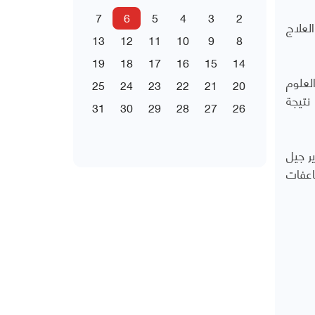
7
6
5
4
3
2
العلاج
13
12
11
10
9
8
19
18
17
16
15
14
لعلوم
25
24
23
22
21
20
نتيجة
31
30
29
28
27
26
ير جيل
اعفات