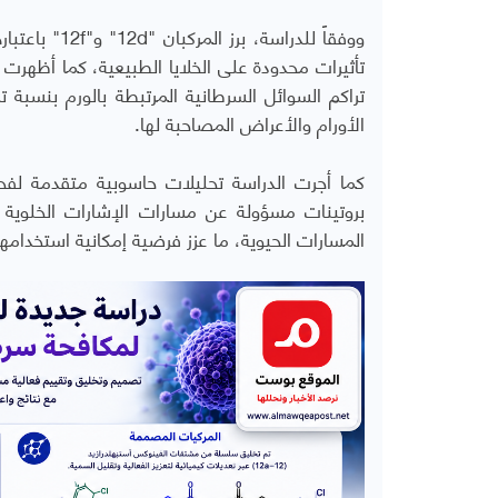
ووفقاً للدرا
تأثيرات محدودة على الخلايا الطبيعية، كما أظهرت 
الأورام والأعراض المصاحبة لها.
كما أجرت الدراسة تحليلات حاسوبية متقدمة لفحص 
بروتينات مسؤولة عن مسارات الإشارات الخلوية وت
المسارات الحيوية، ما عزز فرضية إمكانية استخدامه