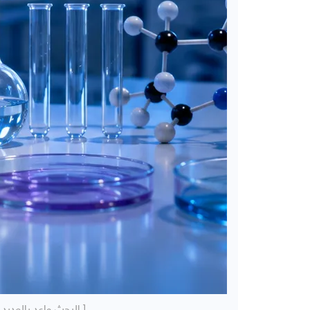
[ البحث واعد بالعديد