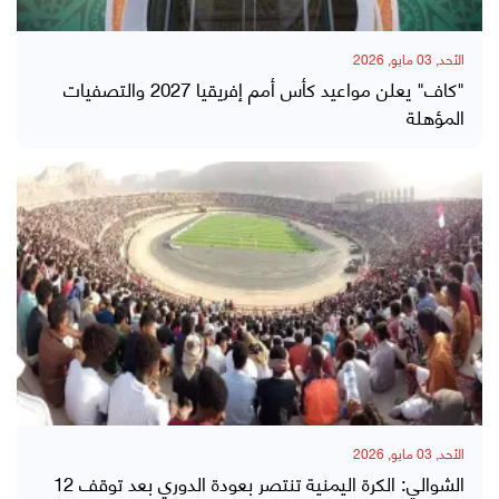
الأحد, 03 مايو, 2026
"كاف" يعلن مواعيد كأس أمم إفريقيا 2027 والتصفيات
المؤهلة
الأحد, 03 مايو, 2026
الشوالي: الكرة اليمنية تنتصر بعودة الدوري بعد توقف 12