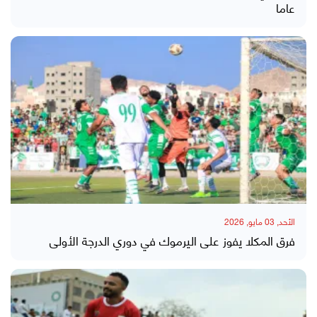
عاما
الأحد, 03 مايو, 2026
فرق المكلا يفوز على اليرموك في دوري الدرجة الأولى