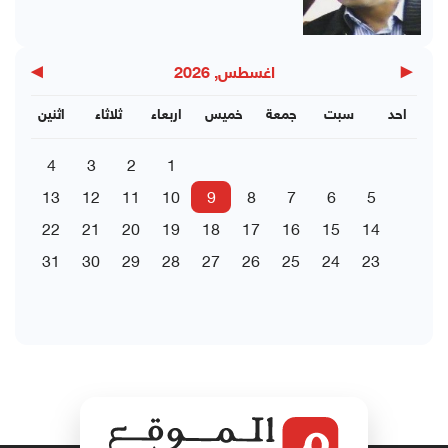
▶
◀
اغسطس, 2026
احد
سبت
جمعة
خميس
اربعاء
ثلاثاء
اثنين
4
3
2
1
13
12
11
10
9
8
7
6
5
22
21
20
19
18
17
16
15
14
31
30
29
28
27
26
25
24
23