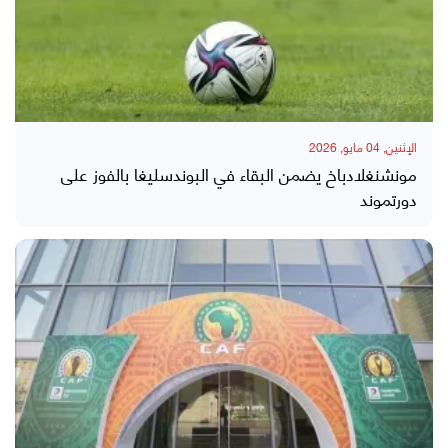
الإثنين, 04 مايو, 2026
مونشنغلادباخ يضمن البقاء في البوندسليغا بالفوز على
دورتموند